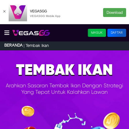
×
VEGASGG
Download
VEGASGG Mobile App
MASUK
DAFTAR
BERANDA
Tembak Ikan