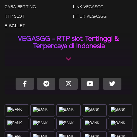
CARA BETTING
LINK VEGASGG
RTP SLOT
FITUR VEGASGG
E-WALLET
VEGASGG - RTP slot Tertinggi &
Terpercaya di Indonesia