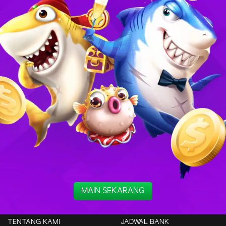
MAIN SEKARANG
TENTANG KAMI
JADWAL BANK